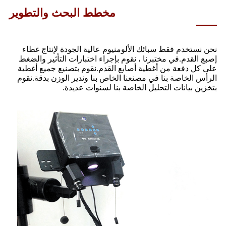
مخطط البحث والتطوير
نحن نستخدم فقط سبائك الألومنيوم عالية الجودة لإنتاج غطاء
إصبع القدم.في مختبرنا ، نقوم بإجراء اختبارات التأثير والضغط
على كل دفعة من أغطية أصابع القدم.نقوم بتصنيع جميع أغطية
الرأس الخاصة بنا في مصنعنا الخاص بنا وندير الوزن بدقة.نقوم
بتخزين بيانات التحليل الخاصة بنا لسنوات عديدة.