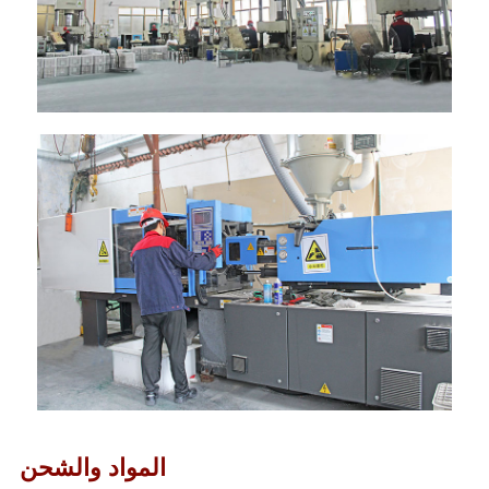
المواد والشحن